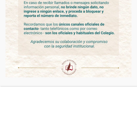
Reunión Anual Ordinaria de la
Fundación Colegio de Escribanos de la
Provincia del Neuquén